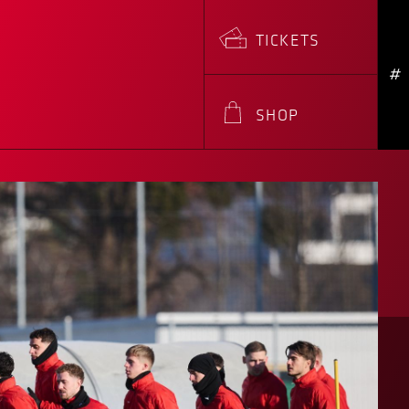
TICKETS
#
SHOP