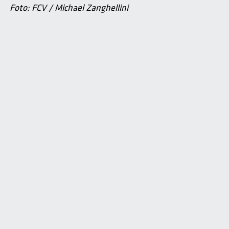
Foto: FCV / Michael Zanghellini