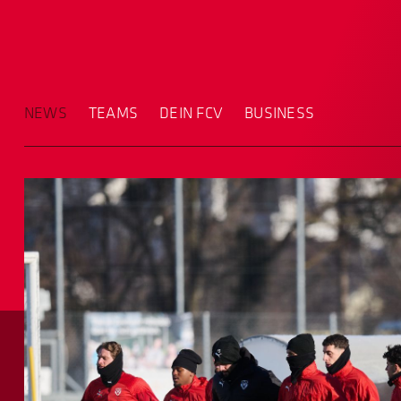
NEWS
TEAMS
DEIN FCV
BUSINESS