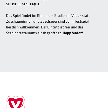
Suisse Super League.
Das Spiel findet im Rheinpark Stadion in Vaduz statt.
Zuschauerinnen und Zuschauer sind beim Testspiel
herzlich willkommen. Der Eintritt ist frei und das
Stadionrestaurant/Kiosk geöffnet.
Hopp Vadoz!