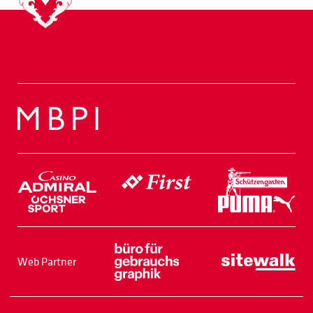
Web Partner