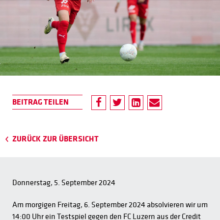
ZURÜCK ZUR ÜBERSICHT
Donnerstag, 5. September 2024
Am morgigen Freitag, 6. September 2024 absolvieren wir um
14:00 Uhr ein Testspiel gegen den FC Luzern aus der Credit