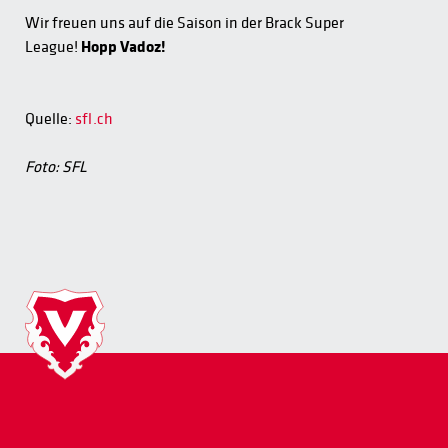
Wir freuen uns auf die Saison in der Brack Super
League!
Hopp Vadoz!
Quelle:
sfl.ch
Foto: SFL