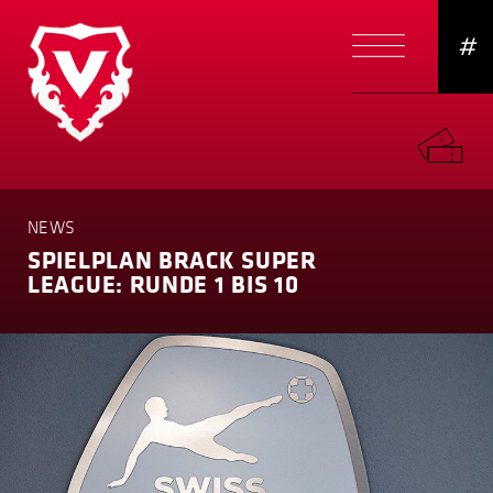
#
NEWS
SPIELPLAN BRACK SUPER
LEAGUE: RUNDE 1 BIS 10