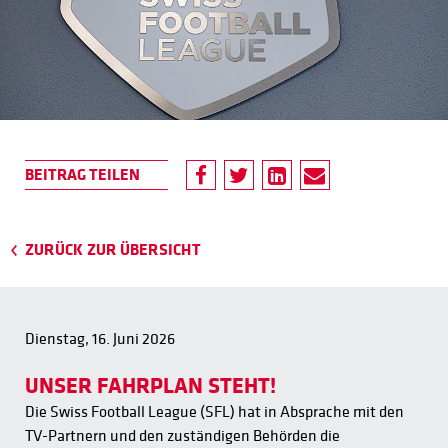
ZURÜCK ZUR ÜBERSICHT
Dienstag, 16. Juni 2026
UNSER FAHRPLAN STEHT!
Die Swiss Football League (SFL) hat in Absprache mit den
TV-Partnern und den zuständigen Behörden die