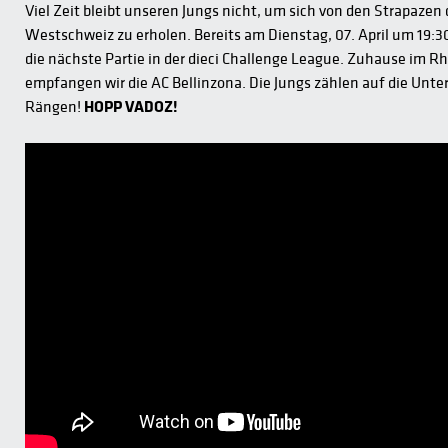
Viel Zeit bleibt unseren Jungs nicht, um sich von den Strapazen d
Westschweiz zu erholen. Bereits am Dienstag, 07. April um 19:30
die nächste Partie in der dieci Challenge League. Zuhause im R
empfangen wir die AC Bellinzona. Die Jungs zählen auf die Unt
Rängen!
HOPP VADOZ!