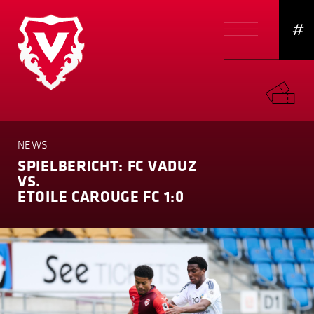
#
NEWS
SPIELBERICHT: FC VADUZ
VS.
ETOILE CAROUGE FC 1:0