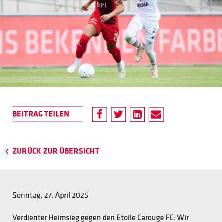
ZURÜCK ZUR ÜBERSICHT
Sonntag, 27. April 2025
Verdienter Heimsieg gegen den Etoile Carouge FC: Wir