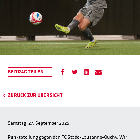
ZURÜCK ZUR ÜBERSICHT
Samstag, 27. September 2025
Punkteteilung gegen den FC Stade-Lausanne-Ouchy: Wir