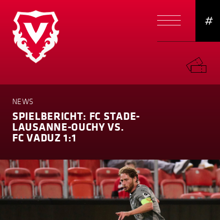
#
NEWS
SPIELBERICHT: FC STADE-
LAUSANNE-OUCHY VS.
FC VADUZ 1:1