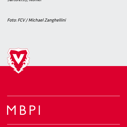
Foto: FCV / Michael Zanghellini