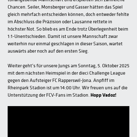
Chancen. Seiler, Monsberger und Gasser hätten das Spiel
gleich mehrfach entscheiden können, doch entweder fehlte
im Abschluss die Präzision oder Lausanne rettete in
höchster Not. So blieb es am Ende trotz Überlegenheit beim
1:1-Unentschieden. Damit ist unsere Mannschaft zwar
weiterhin nur einmal geschlagen in dieser Saison, wartet
auswärts aber noch auf den ersten Sieg.
Weiter geht’s für unsere Jungs am Sonntag, 5. Oktober 2025
mit dem nächsten Heimspiel in der dieci Challenge League
gegen den Aufsteiger FC Rapperswil-Jona. Anpfiff im
Rheinpark Stadion ist um 14:00 Uhr. Wir freuen uns auf die
Unterstützung der FCV-Fans im Stadion.
Hopp Vadoz!