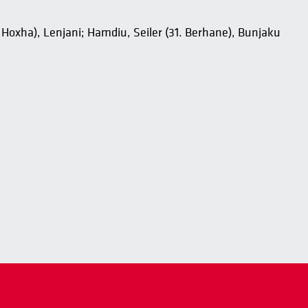
. Hoxha), Lenjani; Hamdiu, Seiler (31. Berhane), Bunjaku