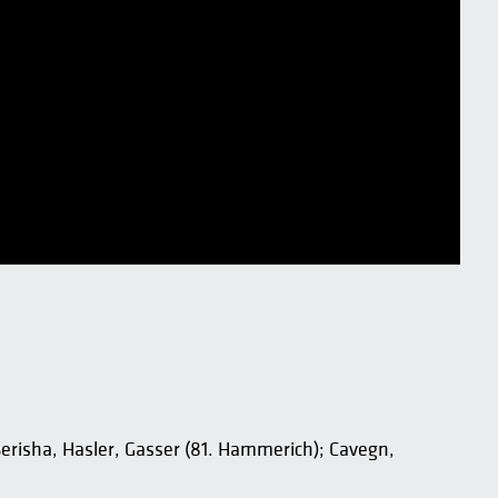
Berisha, Hasler, Gasser (81. Hammerich); Cavegn,