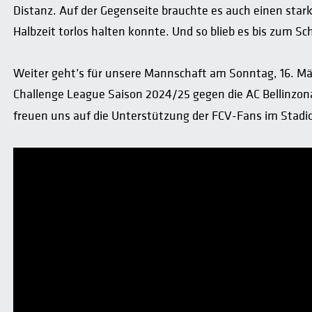
Distanz. Auf der Gegenseite brauchte es auch einen stark
Halbzeit torlos halten konnte. Und so blieb es bis zum Sc
Weiter geht’s für unsere Mannschaft am Sonntag, 16. Mär
Challenge League Saison 2024/25 gegen die AC Bellinzona.
freuen uns auf die Unterstützung der FCV-Fans im Stadi