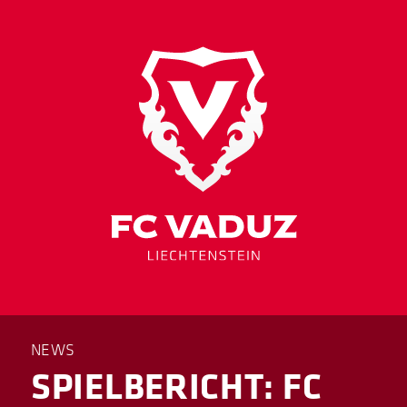
NEWS
SPIELBERICHT: FC