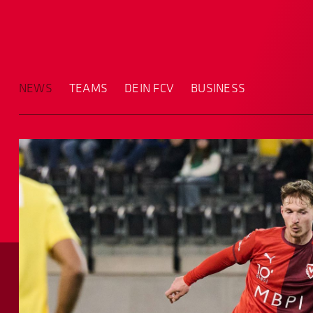
NEWS
TEAMS
DEIN FCV
BUSINESS