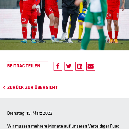
ZURÜCK ZUR ÜBERSICHT
Dienstag, 15. März 2022
Wir müssen mehrere Monate auf unseren Verteidiger Fuad