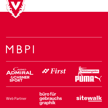
Web Partner