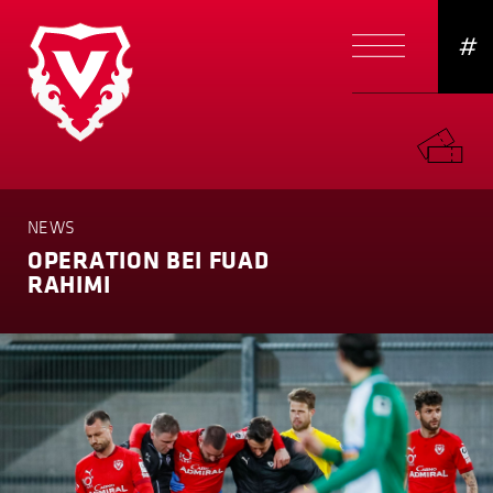
#
NEWS
OPERATION BEI FUAD
RAHIMI