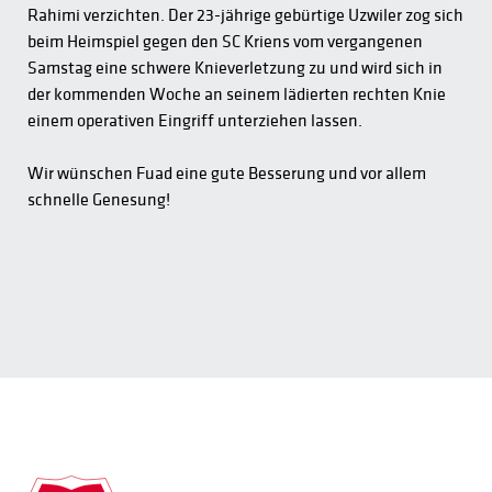
Rahimi verzichten. Der 23-jährige gebürtige Uzwiler zog sich
beim Heimspiel gegen den SC Kriens vom vergangenen
Samstag eine schwere Knieverletzung zu und wird sich in
der kommenden Woche an seinem lädierten rechten Knie
einem operativen Eingriff unterziehen lassen.
Wir wünschen Fuad eine gute Besserung und vor allem
schnelle Genesung!