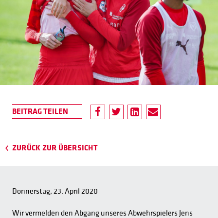
ZURÜCK ZUR ÜBERSICHT
Donnerstag, 23. April 2020
Wir vermelden den Abgang unseres Abwehrspielers Jens