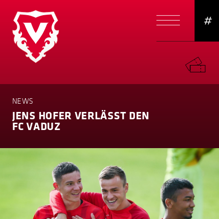
#
NEWS
JENS HOFER VERLÄSST DEN
FC VADUZ