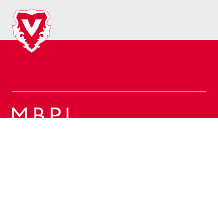
Web Partner