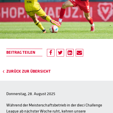
ZURÜCK ZUR ÜBERSICHT
Donnerstag, 28. August 2025
Während der Meisterschaftsbetrieb in der dieci Challenge
League ab nächster Woche ruht, kehren unsere