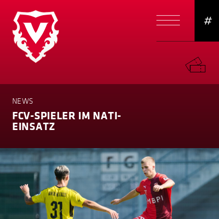
#
NEWS
FCV-SPIELER IM NATI-
EINSATZ