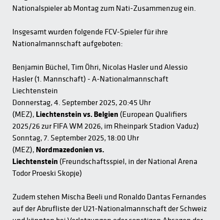
Nationalspieler ab Montag zum Nati-Zusammenzug ein.
Insgesamt wurden folgende FCV-Spieler für ihre
Nationalmannschaft aufgeboten:
Benjamin Büchel, Tim Öhri, Nicolas Hasler und Alessio
Hasler (1. Mannschaft) - A-Nationalmannschaft
Liechtenstein
Donnerstag, 4. September 2025, 20:45 Uhr
(MEZ),
Liechtenstein vs. Belgien
(European Qualifiers
2025/26 zur FIFA WM 2026, im Rheinpark Stadion Vaduz)
Sonntag, 7. September 2025, 18:00 Uhr
(MEZ),
Nordmazedonien vs.
Liechtenstein
(Freundschaftsspiel, in der National Arena
Todor Proeski Skopje)
Zudem stehen Mischa Beeli und Ronaldo Dantas Fernandes
auf der Abrufliste der U21-Nationalmannschaft der Schweiz