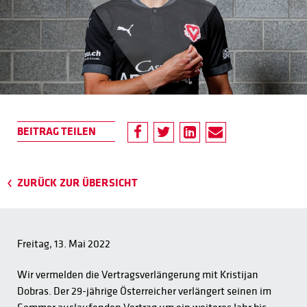
ZURÜCK ZUR ÜBERSICHT
Freitag, 13. Mai 2022
Wir vermelden die Vertragsverlängerung mit Kristijan
Dobras. Der 29-jährige Österreicher verlängert seinen im