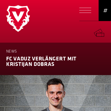
#
NEWS
FC VADUZ VERLÄNGERT MIT
KRISTIJAN DOBRAS