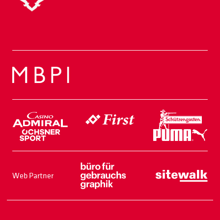
Web Partner