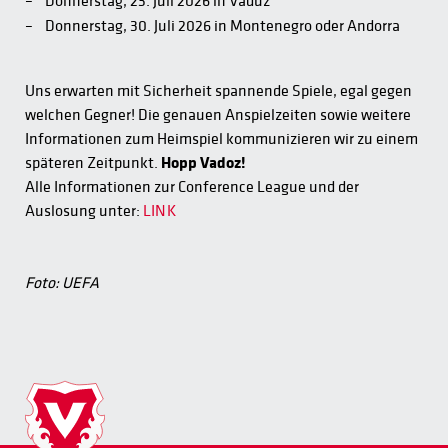
Donnerstag, 23. Juli 2026 in Vaduz
Donnerstag, 30. Juli 2026 in Montenegro oder Andorra
Uns erwarten mit Sicherheit spannende Spiele, egal gegen
welchen Gegner! Die genauen Anspielzeiten sowie weitere
Informationen zum Heimspiel kommunizieren wir zu einem
späteren Zeitpunkt.
Hopp Vadoz!
Alle Informationen zur Conference League und der
Auslosung unter:
LINK
Foto: UEFA