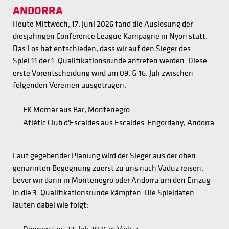
ANDORRA
Heute Mittwoch, 17. Juni 2026 fand die Auslosung der
diesjährigen Conference League Kampagne in Nyon statt.
Das Los hat entschieden, dass wir auf den Sieger des
Spiel 11 der 1. Qualifikationsrunde antreten werden. Diese
erste Vorentscheidung wird am 09. & 16. Juli zwischen
folgenden Vereinen ausgetragen:
FK Mornar aus Bar, Montenegro
Atlètic Club d'Escaldes aus Escaldes-Engordany, Andorra
Laut gegebender Planung wird der Sieger aus der oben
genannten Begegnung zuerst zu uns nach Vaduz reisen,
bevor wir dann in Montenegro oder Andorra um den Einzug
in die 3. Qualifikationsrunde kämpfen. Die Spieldaten
lauten dabei wie folgt: