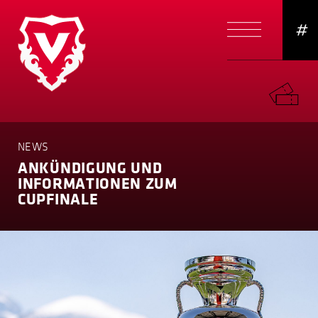
#
NEWS
ANKÜNDIGUNG UND
INFORMA­TIONEN ZUM
CUPFINALE