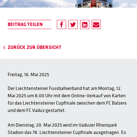
ZURÜCK ZUR ÜBERSICHT
Freitag, 16. Mai 2025
Der Liechtensteiner Fussballverband hat am Montag, 12.
Mai 2025 um 8.00 Uhr mit dem Online-Verkauf von Karten
für das Liechtensteiner Cupfinale zwischen dem FC Balzers
und dem FC Vaduz gestartet.
Am Dienstag, 20. Mai 2025 wird im Vaduzer Rheinpark
Stadion das 78. Liechtensteiner Cupfinale ausgetragen. Es