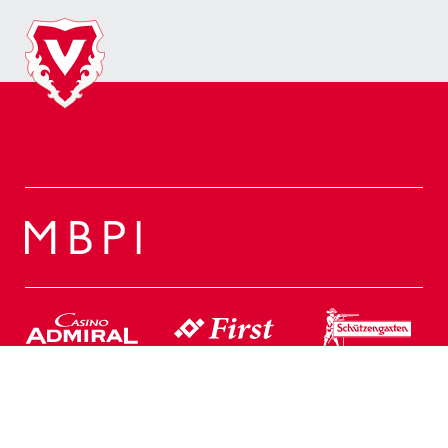
Web Partner