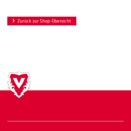
Zurück zur Shop-Übersicht