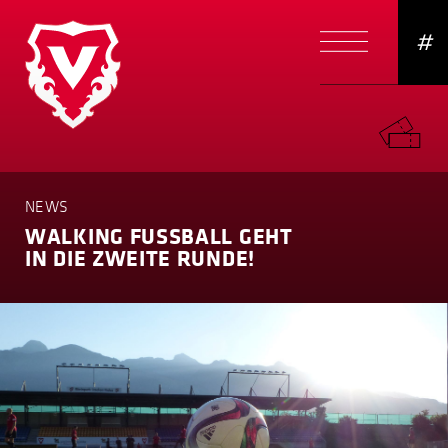
#
NEWS
WALKING FUSSBALL GEHT
IN DIE ZWEITE RUNDE!