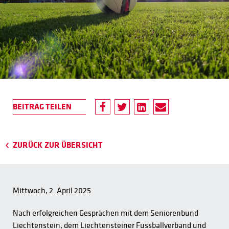
ZURÜCK ZUR ÜBERSICHT
Mittwoch, 2. April 2025
Nach erfolgreichen Gesprächen mit dem Seniorenbund
Liechtenstein, dem Liechtensteiner Fussballverband und