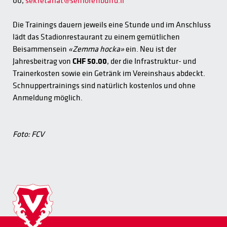
00,
sekretariat@seniorenbund.li
Die Trainings dauern jeweils eine Stunde und im Anschluss
lädt das Stadionrestaurant zu einem gemütlichen
Beisammensein
«Zemma hocka»
ein. Neu ist der
Jahresbeitrag von
CHF 50.00
, der die Infrastruktur- und
Trainerkosten sowie ein Getränk im Vereinshaus abdeckt.
Schnuppertrainings sind natürlich kostenlos und ohne
Anmeldung möglich.
Foto: FCV