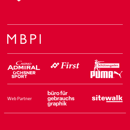
Web Partner