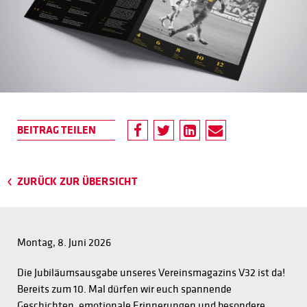
ZURÜCK ZUR ÜBERSICHT
Montag, 8. Juni 2026
Die Jubiläumsausgabe unseres Vereinsmagazins V32 ist da!
Bereits zum 10. Mal dürfen wir euch spannende
Geschichten, emotionale Erinnerungen und besondere