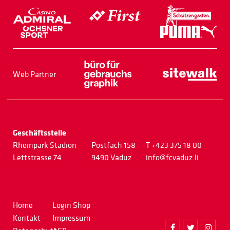
Web Partner
Geschäftsstelle
Rheinpark Stadion
Postfach 158
T +423 375 18 00
Lettstrasse 74
9490 Vaduz
info@fcvaduz.li
Home
Login Shop
Kontakt
Impressum