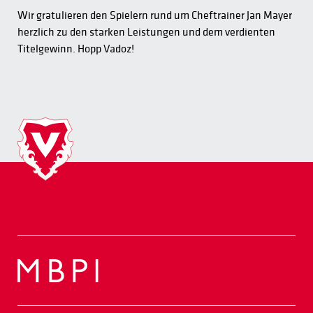
Wir gratulieren den Spielern rund um Cheftrainer Jan Mayer
herzlich zu den starken Leistungen und dem verdienten
Titelgewinn. Hopp Vadoz!