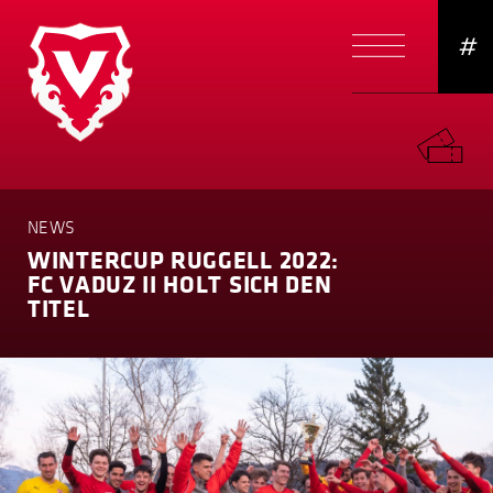
#
NEWS
WINTERCUP RUGGELL 2022:
FC VADUZ II HOLT SICH DEN
TITEL