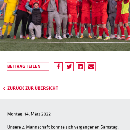
ZURÜCK ZUR ÜBERSICHT
Montag, 14. März 2022
Unsere 2. Mannschaft konnte sich vergangenen Samstag,