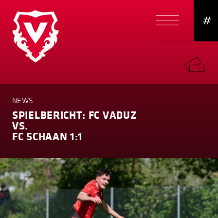
#
NEWS
SPIELBERICHT: FC VADUZ
VS.
FC SCHAAN 1:1