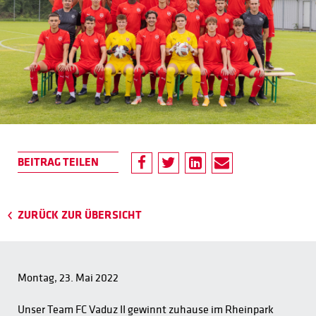
ZURÜCK ZUR ÜBERSICHT
Montag, 23. Mai 2022
Unser Team FC Vaduz II gewinnt zuhause im Rheinpark