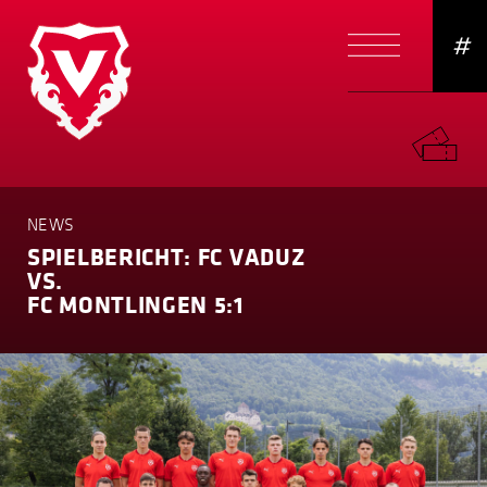
#
NEWS
SPIELBERICHT: FC VADUZ
VS.
FC MONTLINGEN 5:1