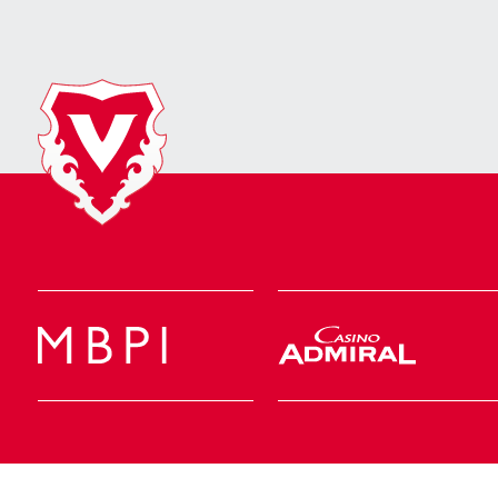
Geschäftsstelle