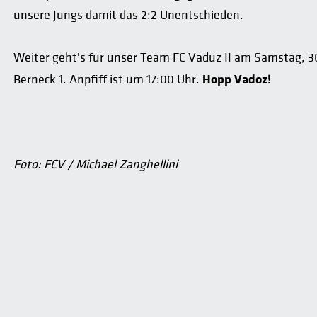
unsere Jungs damit das 2:2 Unentschieden.
Weiter geht's für unser Team FC Vaduz II am Samstag, 3
Hopp Vadoz!
Berneck 1. Anpfiff ist um 17:00 Uhr.
Foto: FCV / Michael Zanghellini