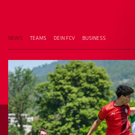
NEWS
TEAMS
DEIN FCV
BUSINESS