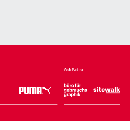
Web Partner