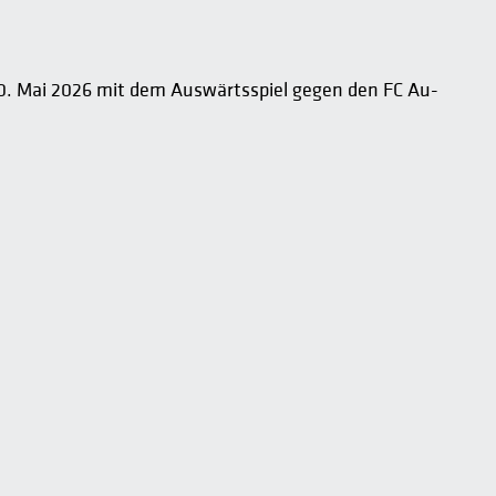
0. Mai 2026 mit dem Auswärtsspiel gegen den FC Au-