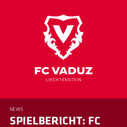
NEWS
SPIELBERICHT: FC