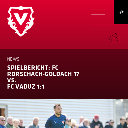
#
NEWS
SPIELBERICHT: FC
RORSCHACH-GOLDACH 17
VS.
FC VADUZ 1:1