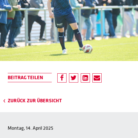
ZURÜCK ZUR ÜBERSICHT
Montag, 14. April 2025