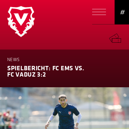
#
NEWS
SPIELBERICHT: FC EMS VS.
FC VADUZ 3:2