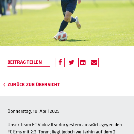
ZURÜCK ZUR ÜBERSICHT
Donnerstag, 10. April 2025
Unser Team FC Vaduz II verlor gestern auswärts gegen den
FC Ems mit 2:3-Toren; liegt jedoch weiterhin auf dem 2.