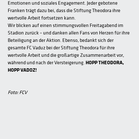
Emotionen und soziales Engagement. Jeder gebotene
Franken trägt dazu bei, dass die Stiftung Theodora ihre
wertvolle Arbeit fortsetzen kann.
Wir blicken auf einen stimmungsvollen Freitagabend im
Stadion zurück – und danken allen Fans von Herzen für ihre
Beteiligung an der Aktion. Ebenso, bedankt sich der
gesamte FC Vaduz bei der Stiftung Theodora für ihre
wertvolle Arbeit und die großartige Zusammenarbeit vor,
während und nach der Versteigerung.
HOPP THEODORA,
HOPP VADOZ!
Foto: FCV