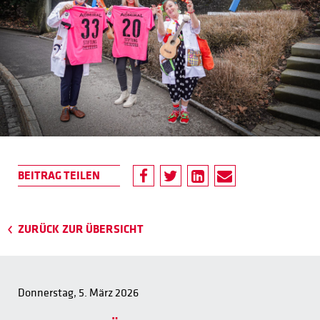
ZURÜCK ZUR ÜBERSICHT
Donnerstag, 5. März 2026