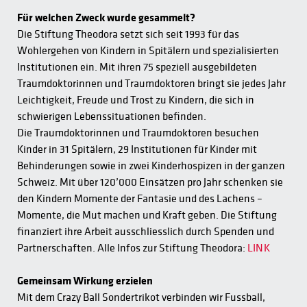
Für welchen Zweck wurde gesammelt?
Die Stiftung Theodora setzt sich seit 1993 für das
Wohlergehen von Kindern in Spitälern und spezialisierten
Institutionen ein. Mit ihren 75 speziell ausgebildeten
Traumdoktorinnen und Traumdoktoren bringt sie jedes Jahr
Leichtigkeit, Freude und Trost zu Kindern, die sich in
schwierigen Lebenssituationen befinden.
Die Traumdoktorinnen und Traumdoktoren besuchen
Kinder in 31 Spitälern, 29 Institutionen für Kinder mit
Behinderungen sowie in zwei Kinderhospizen in der ganzen
Schweiz. Mit über 120’000 Einsätzen pro Jahr schenken sie
den Kindern Momente der Fantasie und des Lachens –
Momente, die Mut machen und Kraft geben. Die Stiftung
finanziert ihre Arbeit ausschliesslich durch Spenden und
Partnerschaften. Alle Infos zur Stiftung Theodora:
LINK
Gemeinsam Wirkung erzielen
Mit dem Crazy Ball Sondertrikot verbinden wir Fussball,