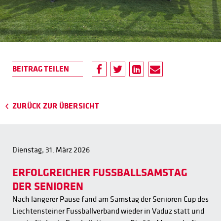
ZURÜCK ZUR ÜBERSICHT
Dienstag, 31. März 2026
ERFOLGREICHER FUSSBALLSAMSTAG
DER SENIOREN
Nach längerer Pause fand am Samstag der Senioren Cup des
Liechtensteiner Fussballverband wieder in Vaduz statt und