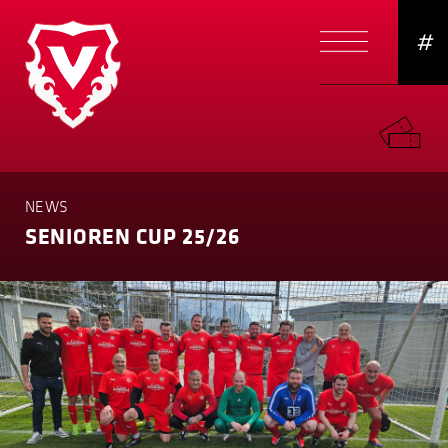
#
NEWS
SENIOREN CUP 25/26