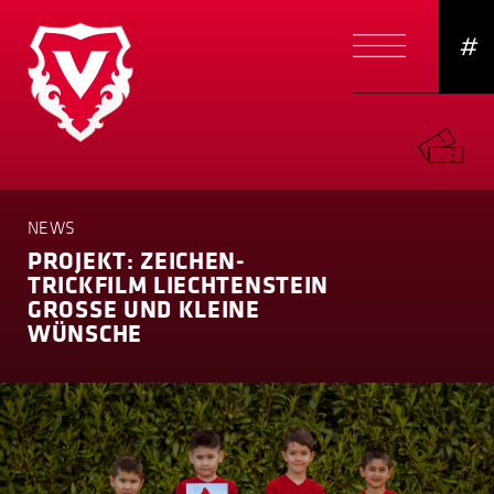
#
NEWS
PROJEKT: ZEICHEN­
TRICKFILM LIECHTENSTEIN
GROSSE UND KLEINE
WÜNSCHE