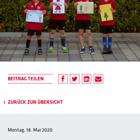
ZURÜCK ZUR ÜBERSICHT
Montag, 18. Mai 2020