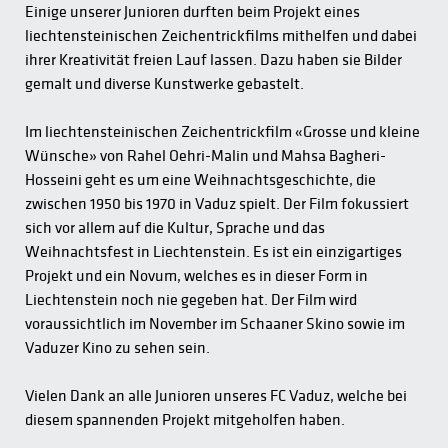
Einige unserer Junioren durften beim Projekt eines
liechtensteinischen Zeichentrickfilms mithelfen und dabei
ihrer Kreativität freien Lauf lassen. Dazu haben sie Bilder
gemalt und diverse Kunstwerke gebastelt.
Im liechtensteinischen Zeichentrickfilm «Grosse und kleine
Wünsche» von Rahel Oehri-Malin und Mahsa Bagheri-
Hosseini geht es um eine Weihnachtsgeschichte, die
zwischen 1950 bis 1970 in Vaduz spielt. Der Film fokussiert
sich vor allem auf die Kultur, Sprache und das
Weihnachtsfest in Liechtenstein. Es ist ein einzigartiges
Projekt und ein Novum, welches es in dieser Form in
Liechtenstein noch nie gegeben hat. Der Film wird
voraussichtlich im November im Schaaner Skino sowie im
Vaduzer Kino zu sehen sein.
Vielen Dank an alle Junioren unseres FC Vaduz, welche bei
diesem spannenden Projekt mitgeholfen haben.