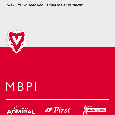
Die Bilder wurden von Sandra Meier gemacht.