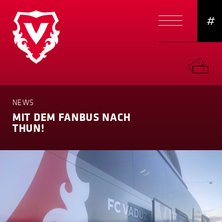
#
NEWS
MIT DEM FANBUS NACH
THUN!