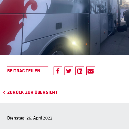
ZURÜCK ZUR ÜBERSICHT
Dienstag, 26. April 2022