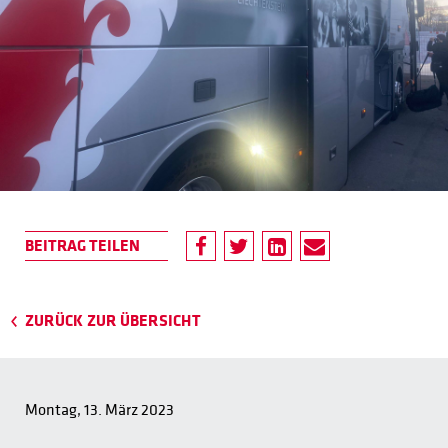
ZURÜCK ZUR ÜBERSICHT
Montag, 13. März 2023