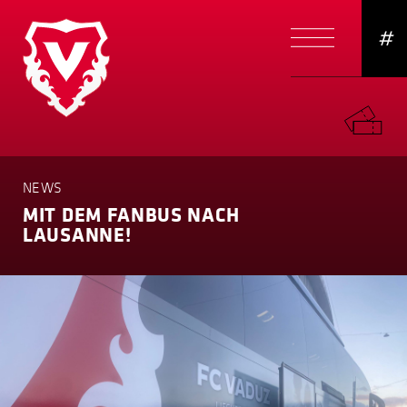
#
NEWS
MIT DEM FANBUS NACH
LAUSANNE!