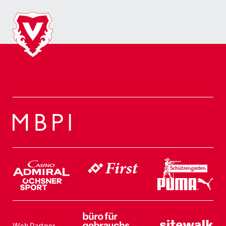
Web Partner