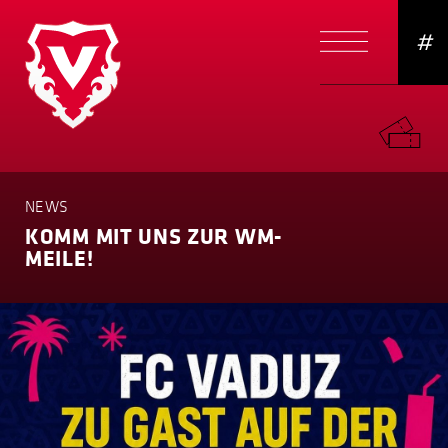
#
NEWS
KOMM MIT UNS ZUR WM-
MEILE!