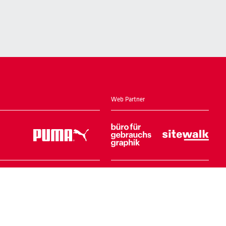
Web Partner
Home
Login Shop
Kontakt
Impressum