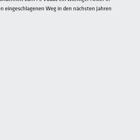
en eingeschlagenen Weg in den nächsten Jahren