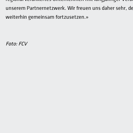
unserem Partnernetzwerk. Wir freuen uns daher sehr, d
weiterhin gemeinsam fortzusetzen.»
Foto: FCV