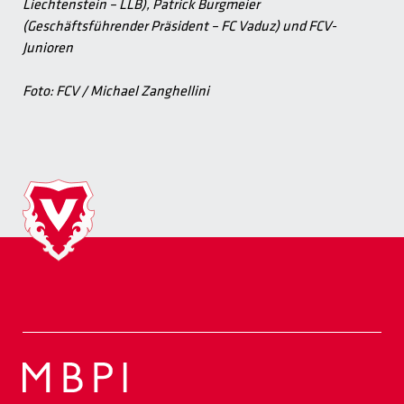
Liechtenstein – LLB), Patrick Burgmeier
(Geschäftsführender Präsident – FC Vaduz) und FCV-
Junioren
Foto: FCV / Michael Zanghellini