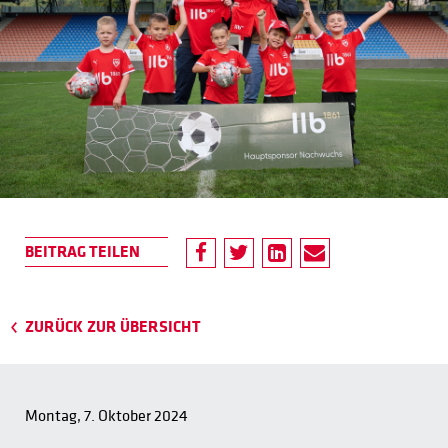
ZURÜCK ZUR ÜBERSICHT
Montag, 7. Oktober 2024