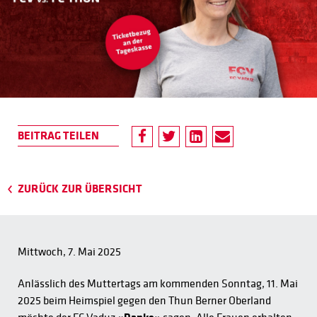
ZURÜCK ZUR ÜBERSICHT
Mittwoch, 7. Mai 2025
Anlässlich des Muttertags am kommenden Sonntag, 11. Mai
2025 beim Heimspiel gegen den Thun Berner Oberland