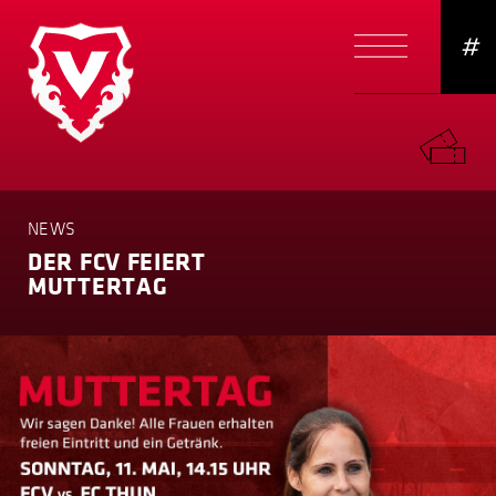
#
NEWS
DER FCV FEIERT
MUTTERTAG