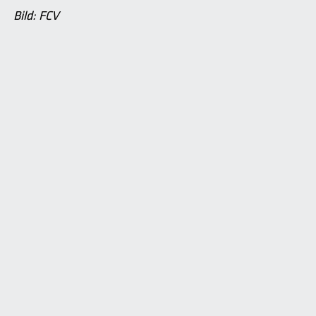
Bild: FCV