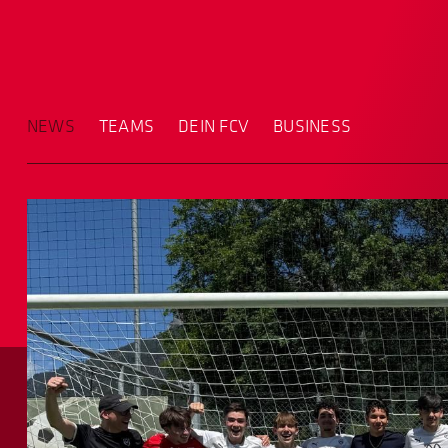
NEWS
TEAMS
DEIN FCV
BUSINESS