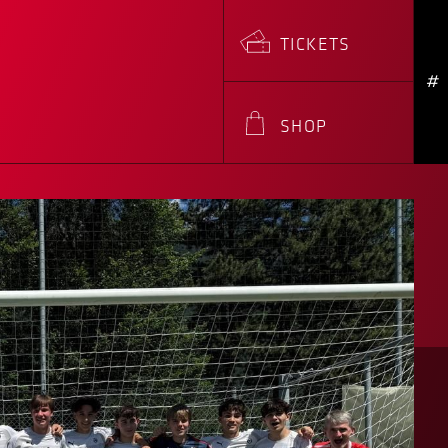
TICKETS
#
SHOP