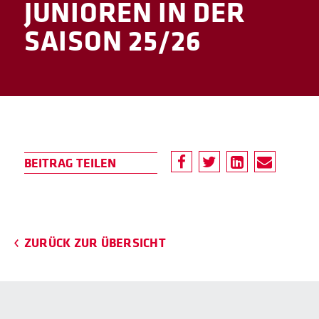
JUNIOREN IN DER
SAISON 25/26
ZURÜCK ZUR ÜBERSICHT