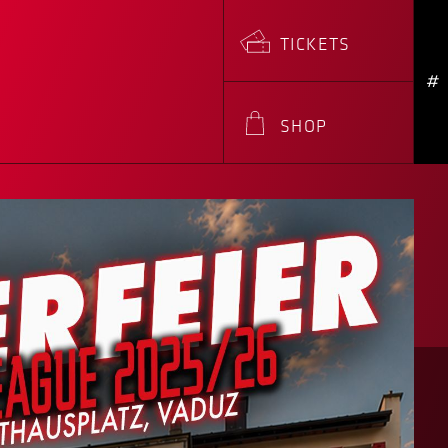
TICKETS
#
SHOP