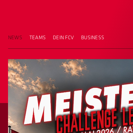
NEWS
TEAMS
DEIN FCV
BUSINESS