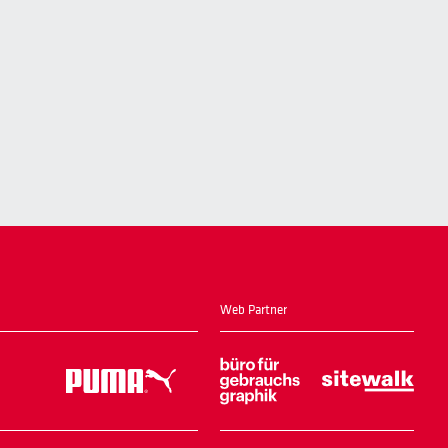
Web Partner