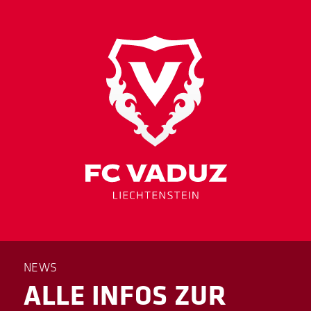
NEWS
ALLE INFOS ZUR