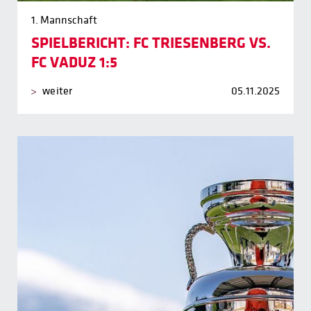
1. Mannschaft
SPIELBERICHT: FC TRIESENBERG VS.
FC VADUZ 1:5
weiter
05.11.2025