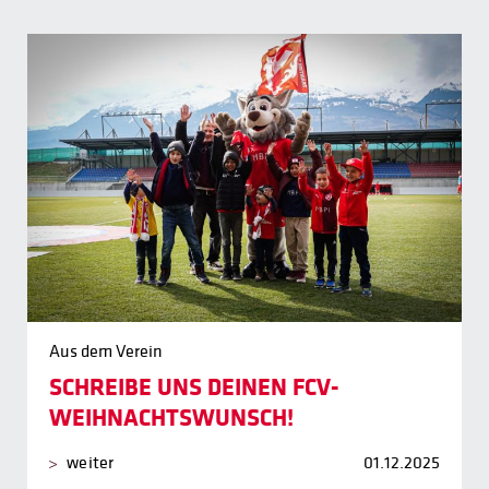
Aus dem Verein
SCHREIBE UNS DEINEN FCV-
WEIHNACHTSWUNSCH!
weiter
01.12.2025