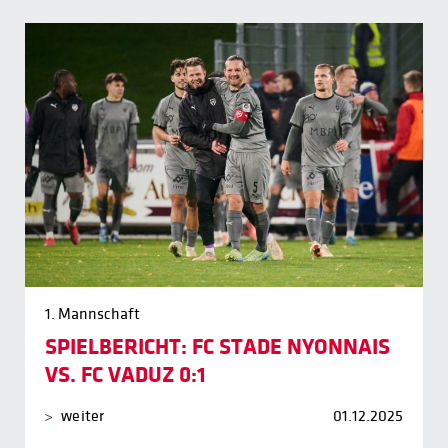
1. Mannschaft
SPIELBERICHT: FC STADE NYONNAIS
VS. FC VADUZ 0:1
weiter
01.12.2025