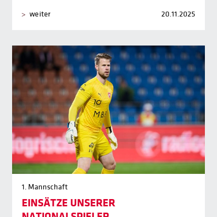
weiter
20.11.2025
1. Mannschaft
EINSÄTZE UNSERER
NATIONALSPIELER