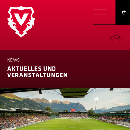
#
NEWS
AKTUELLES UND
VERANSTAL­TUNGEN