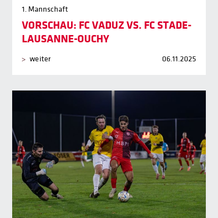
1. Mannschaft
VORSCHAU: FC VADUZ VS. FC STADE-
LAUSANNE-OUCHY
weiter
06.11.2025