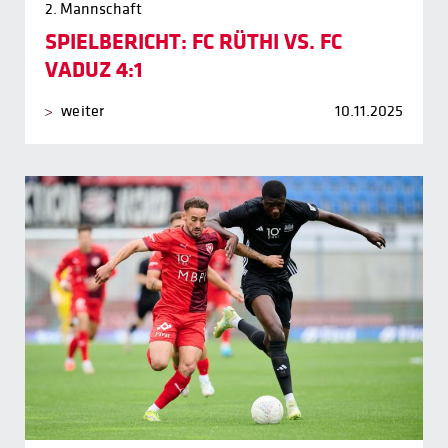
2. Mannschaft
SPIELBERICHT: FC RÜTHI VS. FC
VADUZ 4:1
weiter
10.11.2025