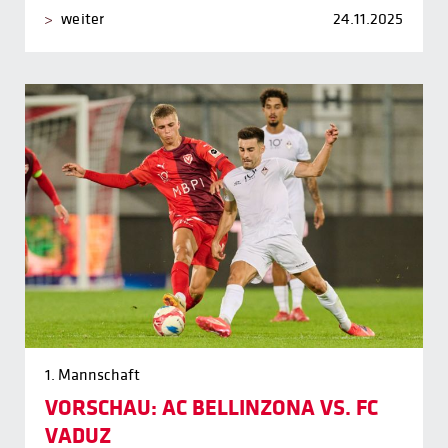
weiter
24.11.2025
1. Mannschaft
VORSCHAU: AC BELLINZONA VS. FC
VADUZ