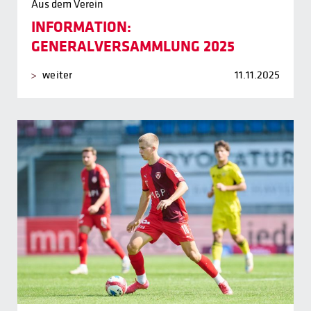
Aus dem Verein
INFORMATION:
GENERALVERSAMMLUNG 2025
weiter
11.11.2025