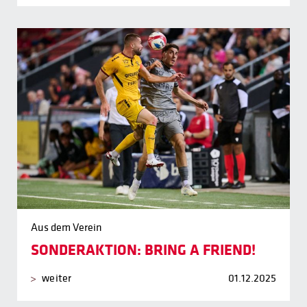
Aus dem Verein
SONDERAKTION: BRING A FRIEND!
weiter
01.12.2025