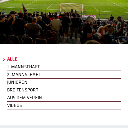
ALLE
1. MANNSCHAFT
2. MANNSCHAFT
JUNIOREN
BREITENSPORT
AUS DEM VEREIN
VIDEOS