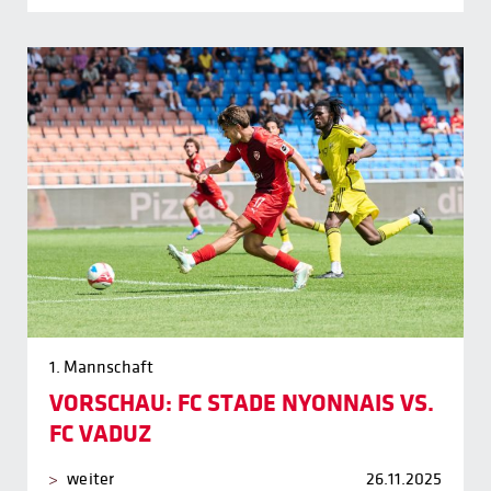
1. Mannschaft
VORSCHAU: FC STADE NYONNAIS VS.
FC VADUZ
weiter
26.11.2025