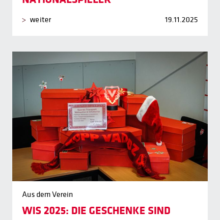
weiter
19.11.2025
Aus dem Verein
WIS 2025: DIE GESCHENKE SIND