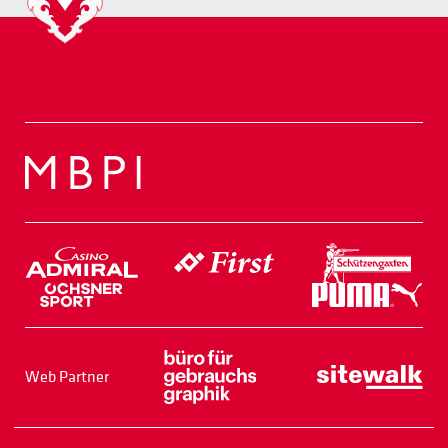
Web Partner