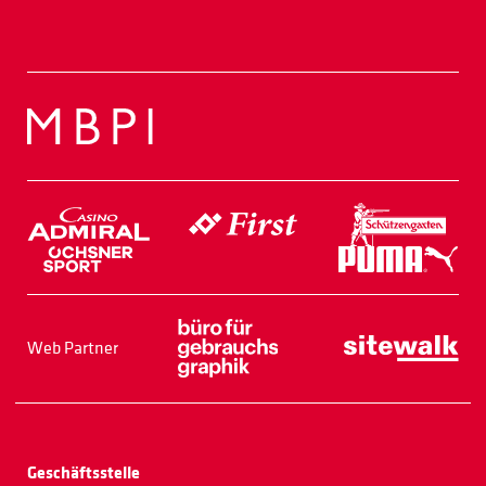
Web Partner
Geschäftsstelle