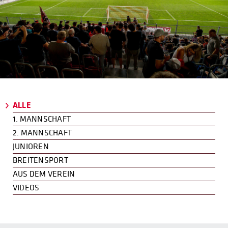
ALLE
1. MANNSCHAFT
2. MANNSCHAFT
JUNIOREN
BREITENSPORT
AUS DEM VEREIN
VIDEOS