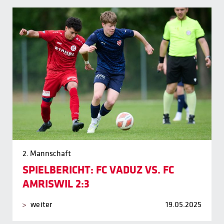
2. Mannschaft
SPIELBERICHT: FC VADUZ VS. FC
AMRISWIL 2:3
weiter
19.05.2025