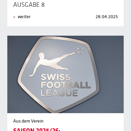
AUSGABE 8
weiter
28.04.2025
Aus dem Verein
SAISON 2025/26: