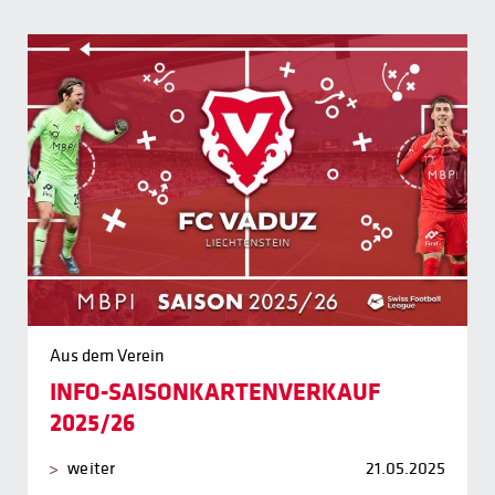
Aus dem Verein
INFO-SAISONKARTENVERKAUF
2025/26
weiter
21.05.2025