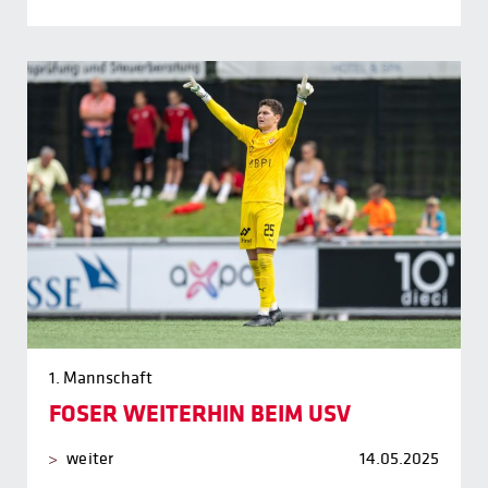
1. Mannschaft
FOSER WEITERHIN BEIM USV
weiter
14.05.2025