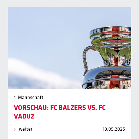
1. Mannschaft
VORSCHAU: FC BALZERS VS. FC
VADUZ
weiter
19.05.2025