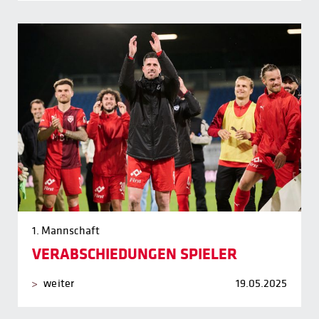
1. Mannschaft
VERABSCHIEDUNGEN SPIELER
weiter
19.05.2025