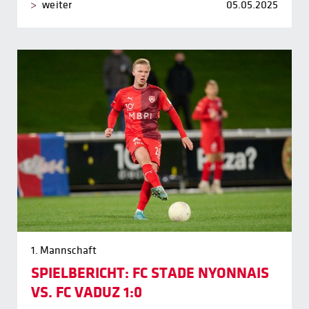
weiter
05.05.2025
1. Mannschaft
SPIELBERICHT: FC STADE NYONNAIS
VS. FC VADUZ 1:0