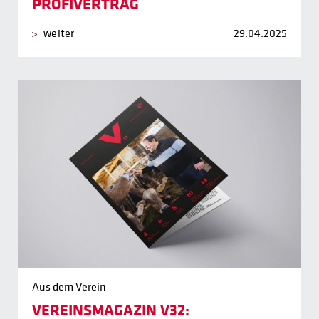
PROFIVERTRAG
weiter
29.04.2025
Aus dem Verein
VEREINSMAGAZIN V32: