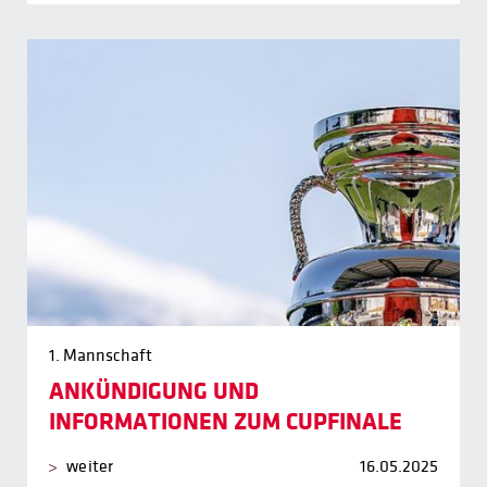
1. Mannschaft
ANKÜNDIGUNG UND
INFORMATIONEN ZUM CUPFINALE
weiter
16.05.2025