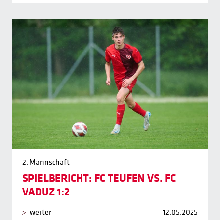
2. Mannschaft
SPIELBERICHT: FC TEUFEN VS. FC
VADUZ 1:2
weiter
12.05.2025