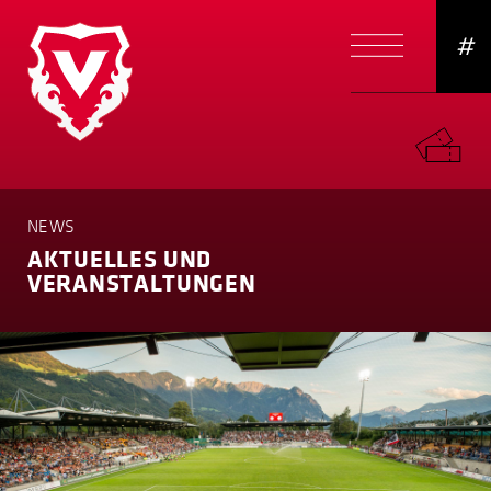
#
NEWS
AKTUELLES UND
VERANSTAL­TUNGEN