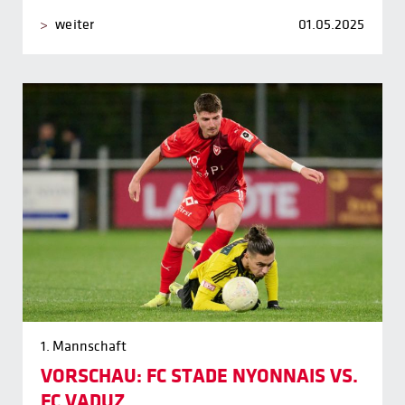
weiter
01.05.2025
1. Mannschaft
VORSCHAU: FC STADE NYONNAIS VS.
FC VADUZ