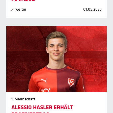
weiter
01.05.2025
1. Mannschaft
ALESSIO HASLER ERHÄLT