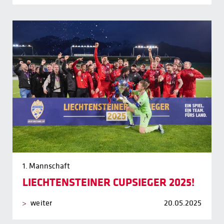
1. Mannschaft
LIECHTENSTEINER CUPSIEGER 2025!
weiter
20.05.2025