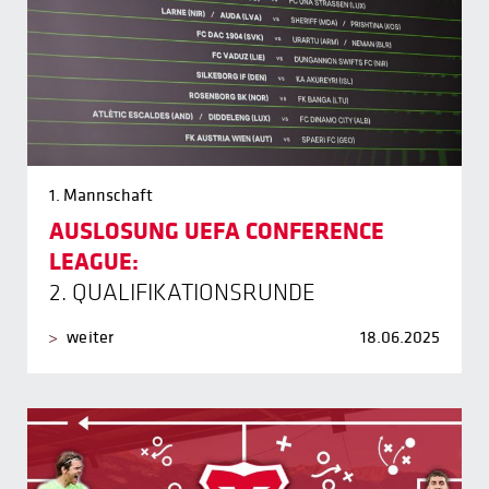
1. Mannschaft
AUSLOSUNG UEFA CONFERENCE
LEAGUE:
2. QUALIFIKATIONSRUNDE
weiter
18.06.2025