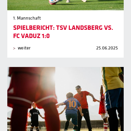
1. Mannschaft
SPIELBERICHT: TSV LANDSBERG VS.
FC VADUZ 1:0
weiter
25.06.2025