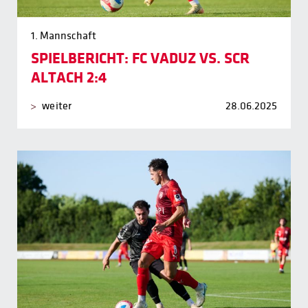
1. Mannschaft
SPIELBERICHT: FC VADUZ VS. SCR
ALTACH 2:4
weiter
28.06.2025