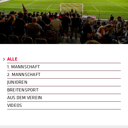
ALLE
1. MANNSCHAFT
2. MANNSCHAFT
JUNIOREN
BREITENSPORT
AUS DEM VEREIN
VIDEOS