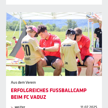
Aus dem Verein
ERFOLGREICHES FUSSBALLCAMP
BEIM FC VADUZ
weiter
11.07.2025