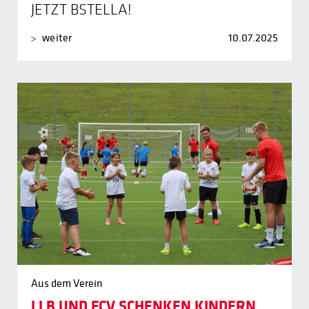
JETZT BSTELLA!
weiter
10.07.2025
Aus dem Verein
LLB UND FCV SCHENKEN KINDERN