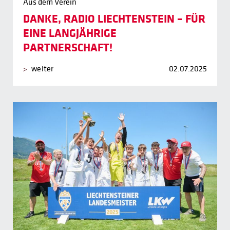
Aus dem Verein
DANKE, RADIO LIECHTENSTEIN – FÜR
EINE LANGJÄHRIGE
PARTNERSCHAFT!
weiter
02.07.2025