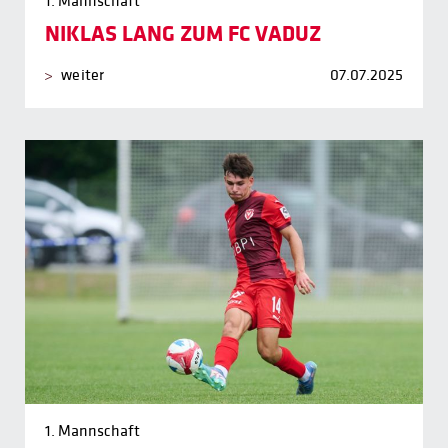
1. Mannschaft
NIKLAS LANG ZUM FC VADUZ
weiter
07.07.2025
1. Mannschaft