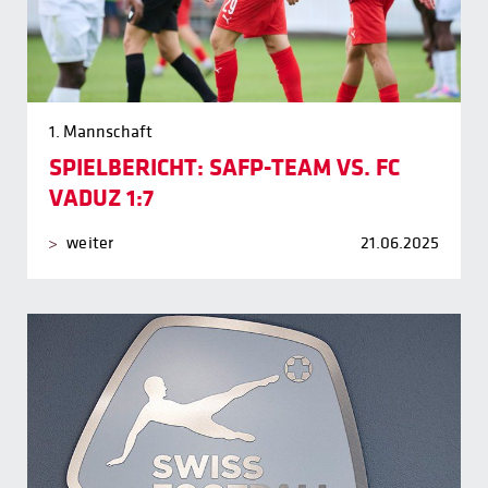
1. Mannschaft
SPIELBERICHT: SAFP-TEAM VS. FC
VADUZ 1:7
weiter
21.06.2025