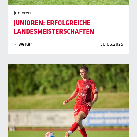
Junioren
JUNIOREN: ERFOLGREICHE
LANDESMEISTERSCHAFTEN
weiter
30.06.2025