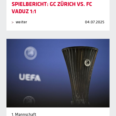
SPIELBERICHT: GC ZÜRICH VS. FC
VADUZ 1:1
weiter
04.07.2025
1. Mannschaft