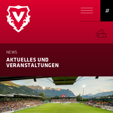
#
NEWS
AKTUELLES UND
VERANSTAL­TUNGEN