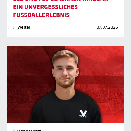
EIN UNVERGESSLICHES
FUSSBALLERLEBNIS
weiter
07.07.2025