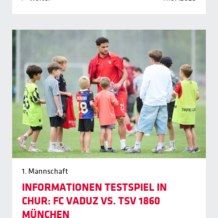
1. Mannschaft
INFORMATIONEN TESTSPIEL IN
CHUR: FC VADUZ VS. TSV 1860
MÜNCHEN